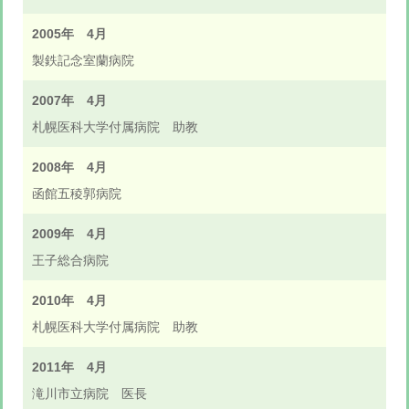
2005年 4月
製鉄記念室蘭病院
2007年 4月
札幌医科大学付属病院 助教
2008年 4月
函館五稜郭病院
2009年 4月
王子総合病院
2010年 4月
札幌医科大学付属病院 助教
2011年 4月
滝川市立病院 医長