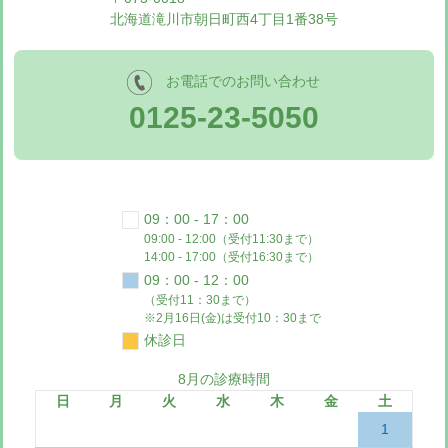
北海道滝川市朝日町西4丁目1番38号
お電話でのお問い合わせ
0125-23-5050
09：00 - 17：00
09:00 - 12:00（受付11:30まで）
14:00 - 17:00（受付16:30まで）
09：00 - 12：00
（受付11：30まで）
※2月16日(金)は受付10：30まで
休診日
8月の診療時間
日
月
火
水
木
金
土
1