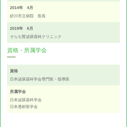
2014年 4月
砂川市立病院 医長
2019年 6月
そらち腎泌尿器科クリニック
資格・所属学会
資格
日本泌尿器科学会専門医・指導医
所属学会
日本泌尿器科学会
日本透析医学会