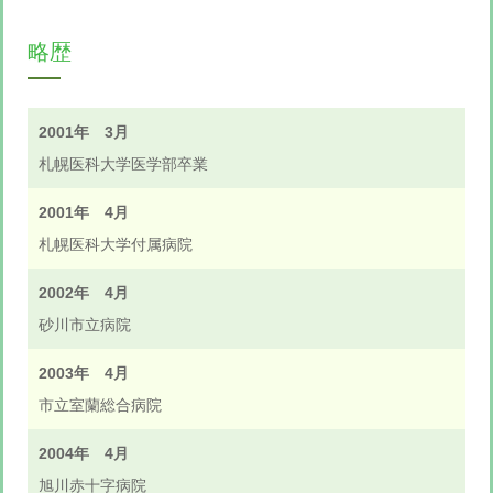
略歴
2001年 3月
札幌医科大学医学部卒業
2001年 4月
札幌医科大学付属病院
2002年 4月
砂川市立病院
2003年 4月
市立室蘭総合病院
2004年 4月
旭川赤十字病院